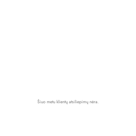
Šiuo metu klientų atsiliepimų nėra.