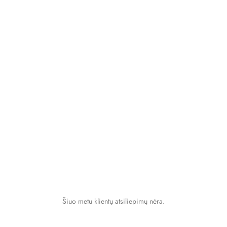
Šiuo metu klientų atsiliepimų nėra.