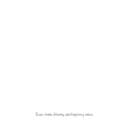
Šiuo metu klientų atsiliepimų nėra.