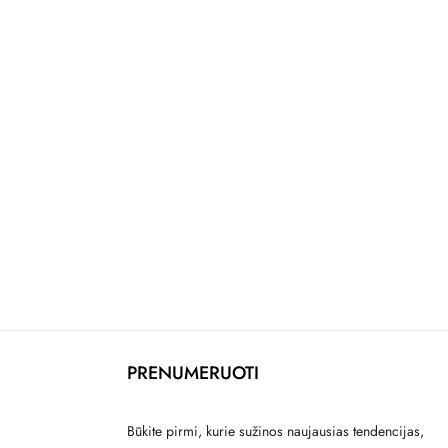
PRENUMERUOTI
Būkite pirmi, kurie sužinos naujausias tendencijas,