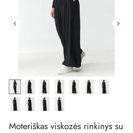
Moteriškas viskozės rinkinys su