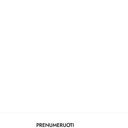
PRENUMERUOTI