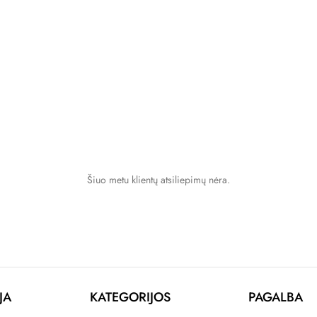
Šiuo metu klientų atsiliepimų nėra.
JA
KATEGORIJOS
PAGALBA