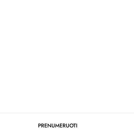
PRENUMERUOTI