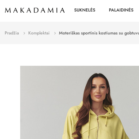
SUKNELĖS
PALAIDINĖS
Pradžia
Komplektai
Moteriškas sportinis kostiumas su gobtuv