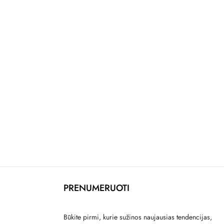
PRENUMERUOTI
Būkite pirmi, kurie sužinos naujausias tendencijas,