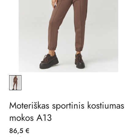
Moteriškas sportinis kostiumas
mokos A13
86,5 €