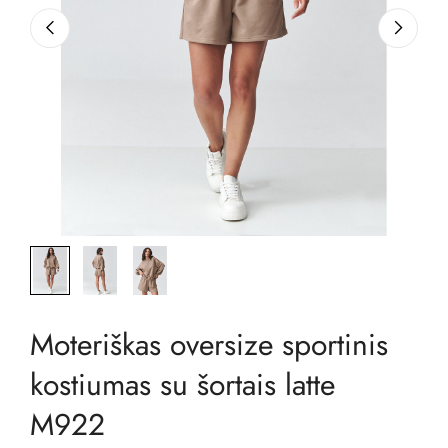
Moteriškas oversize sportinis
kostiumas su šortais latte
M922