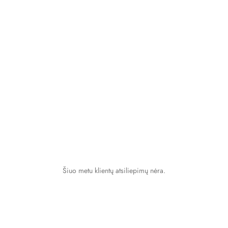
Šiuo metu klientų atsiliepimų nėra.