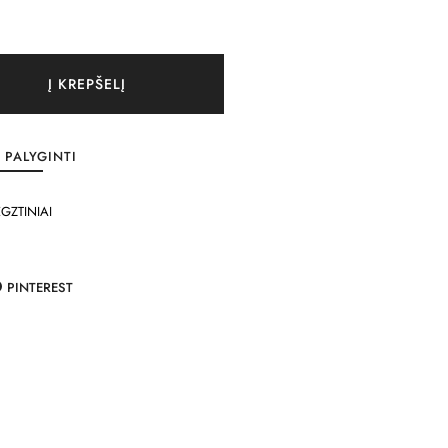
Į KREPŠELĮ
PALYGINTI
GZTINIAI
PINTEREST