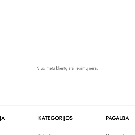
Šiuo metu klientų atsiliepimų nėra.
JA
KATEGORIJOS
PAGALBA