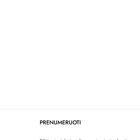
PRENUMERUOTI