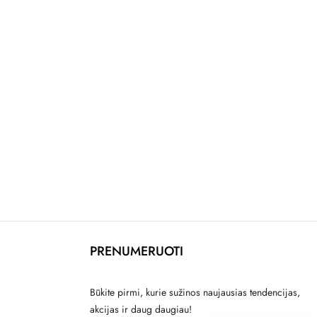
PRENUMERUOTI
Būkite pirmi, kurie sužinos naujausias tendencijas,
akcijas ir daug daugiau!