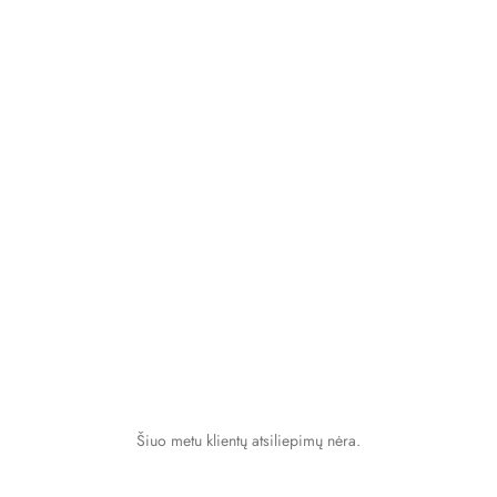
Šiuo metu klientų atsiliepimų nėra.