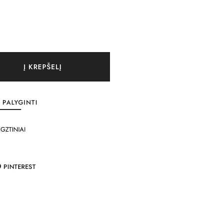
Į KREPŠELĮ
PALYGINTI
GZTINIAI
PINTEREST