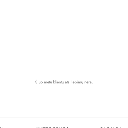
Šiuo metu klientų atsiliepimų nėra.