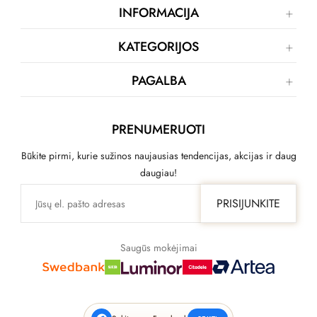
INFORMACIJA
KATEGORIJOS
PAGALBA
PRENUMERUOTI
Būkite pirmi, kurie sužinos naujausias tendencijas, akcijas ir daug
daugiau!
PRISIJUNKITE
Saugūs mokėjimai