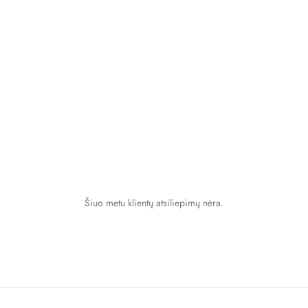
Šiuo metu klientų atsiliepimų nėra.