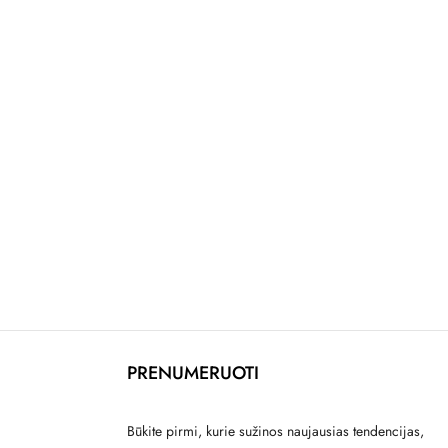
PRENUMERUOTI
Būkite pirmi, kurie sužinos naujausias tendencijas,