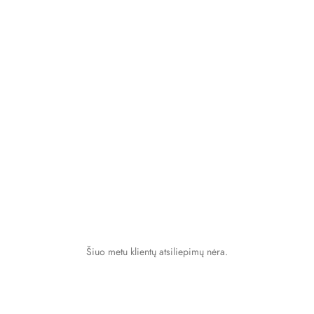
Šiuo metu klientų atsiliepimų nėra.