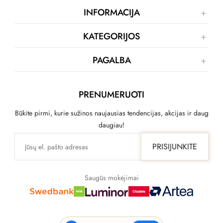
INFORMACIJA
KATEGORIJOS
PAGALBA
PRENUMERUOTI
Būkite pirmi, kurie sužinos naujausias tendencijas, akcijas ir daug
daugiau!
PRISIJUNKITE
Saugūs mokėjimai