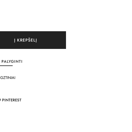
Į KREPŠELĮ
PALYGINTI
GZTINIAI
PINTEREST