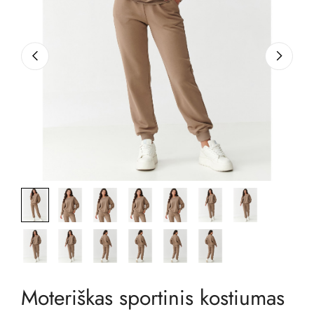
Moteriškas sportinis kostiumas