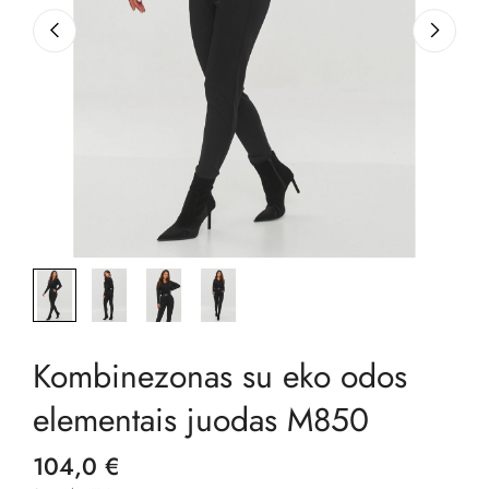
Kombinezonas su eko odos
elementais juodas M850
104,0 €