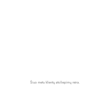
Šiuo metu klientų atsiliepimų nėra.