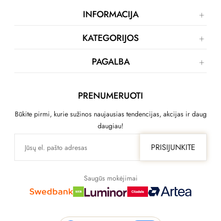
INFORMACIJA
KATEGORIJOS
PAGALBA
PRENUMERUOTI
Būkite pirmi, kurie sužinos naujausias tendencijas, akcijas ir daug
daugiau!
PRISIJUNKITE
Saugūs mokėjimai