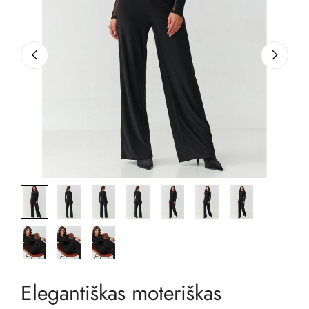
Elegantiškas moteriškas