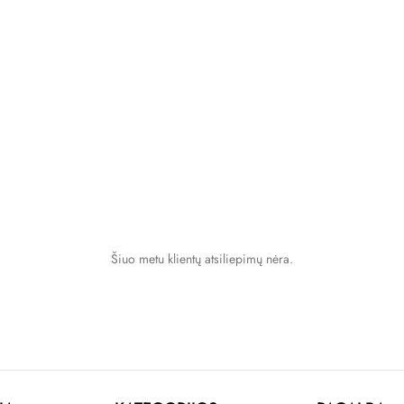
Šiuo metu klientų atsiliepimų nėra.